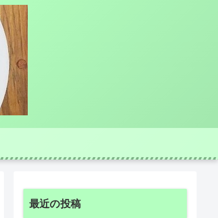
最近の投稿