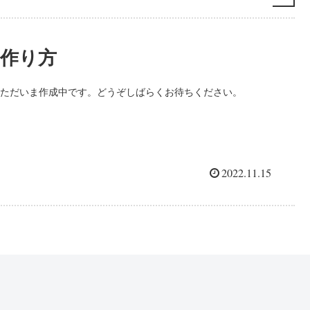
作り方
ただいま作成中です。どうぞしばらくお待ちください。
2022.11.15