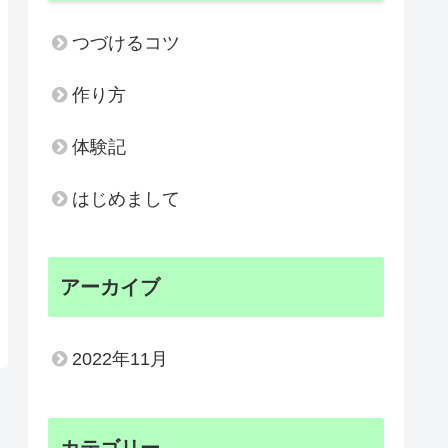
つづけるコツ
作り方
体験記
はじめまして
アーカイブ
2022年11月
カテゴリー